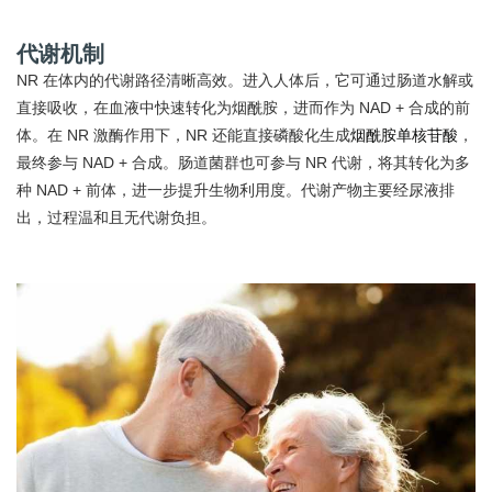
代谢机制
NR 在体内的代谢路径清晰高效。进入人体后，它可通过肠道水解或
直接吸收，在血液中快速转化为烟酰胺，进而作为 NAD + 合成的前
体。在 NR 激酶作用下，NR 还能直接磷酸化生成
烟酰胺单核苷酸
，
最终参与 NAD + 合成。肠道菌群也可参与 NR 代谢，将其转化为多
种 NAD + 前体，进一步提升生物利用度。代谢产物主要经尿液排
出，过程温和且无代谢负担。