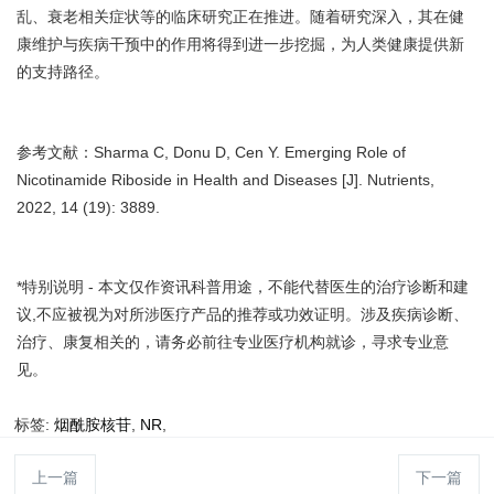
乱、衰老相关症状等的临床研究正在推进。随着研究深入，其在健
康维护与疾病干预中的作用将得到进一步挖掘，为人类健康提供新
的支持路径。
参考文献：Sharma C, Donu D, Cen Y. Emerging Role of
Nicotinamide Riboside in Health and Diseases [J]. Nutrients,
2022, 14 (19): 3889.
*特别说明 - 本文仅作资讯科普用途，不能代替医生的治疗诊断和建
议,不应被视为对所涉医疗产品的推荐或功效证明。涉及疾病诊断、
治疗、康复相关的，请务必前往专业医疗机构就诊，寻求专业意
见。
标签:
烟酰胺核苷
,
NR
,
上一篇
下一篇