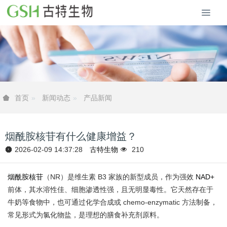
新闻动态
产品新闻
首页
烟酰胺核苷有什么健康增益？
2026-02-09 14:37:28
古特生物
210
烟酰胺核苷
（NR）是维生素 B3 家族的新型成员，作为强效
NAD+
前体，其水溶性佳、细胞渗透性强，且无明显毒性。它天然存在于
牛奶等食物中，也可通过化学合成或 chemo-enzymatic 方法制备，
常见形式为氯化物盐，是理想的膳食补充剂原料。