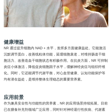
健康增益
NR 通过提升细胞内 NAD + 水平，发挥多方面健康益处。它能激活
沉默调节蛋白，改善线粒体功能，延缓细胞衰老，对维持肠道干细
胞活力、改善造血干细胞状态有积极作用。在抗炎方面，NR 可抑制
炎症小体激活，降低促炎细胞因子水平，缓解神经炎症与组织纤维
化。同时，它还能调节代谢平衡，对心血管健康、认知功能保护等
均有潜在益处，是维持整体生理稳态的重要营养素。
应用前景
作为兼具安全性与功能性的营养素，NR 的应用场景持续拓展。目前
已在膳食补充剂领域广泛应用，同时针对神经退行性疾病、代谢紊