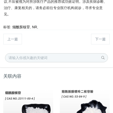
议,不应被视为对所涉医疗产品的推荐或功效证明。涉及疾病诊断、
治疗、康复相关的，请务必前往专业医疗机构就诊，寻求专业意
见。
标签:
烟酰胺核苷
,
NR
,
上一篇
下一篇
关联内容