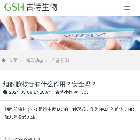
新闻动态
产品新闻
首页
烟酰胺核苷有什么作用？安全吗？
2024-03-06 17:25:54
古特生物
303
烟酰胺核苷 (NR) 是维生素 B3 的一种形式，作为NAD+的前体，NR
近几年备受关注。
1.NR有什么作用？