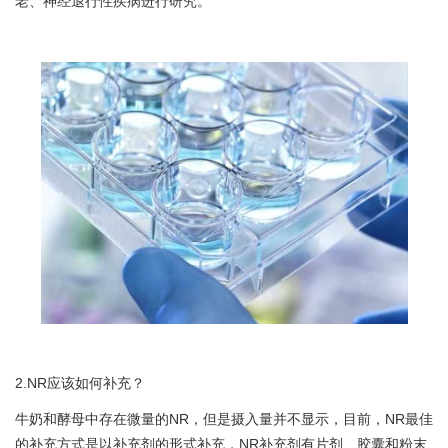
老、神经退行性疾病进行研究。
2.NR应该如何补充？
牛奶和酵母中存在微量的NR，但是摄入量并不显示，目前，NR最佳
的补充方式是以补充剂的形式补充，NR补充剂有片剂、胶囊和粉末