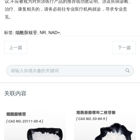
议,不应被视为对所涉医疗产品的推荐或功效证明。涉及疾病诊断、
治疗、康复相关的，请务必前往专业医疗机构就诊，寻求专业意
见。
标签:
烟酰胺核苷
,
NR
,
NAD+
,
上一篇
下一篇
关联内容