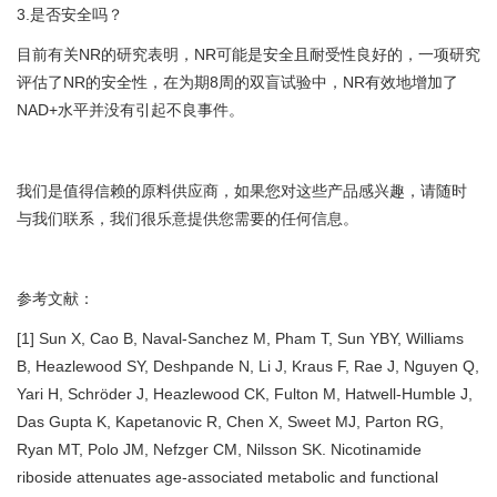
3.是否安全吗？
目前有关NR的研究表明，NR可能是安全且耐受性良好的，一项研究
评估了NR的安全性，在为期8周的双盲试验中，NR有效地增加了
NAD+水平并没有引起不良事件。
我们是值得信赖的原料供应商，如果您对这些产品感兴趣，请随时
与我们联系，我们很乐意提供您需要的任何信息。
参考文献：
[1] Sun X, Cao B, Naval-Sanchez M, Pham T, Sun YBY, Williams
B, Heazlewood SY, Deshpande N, Li J, Kraus F, Rae J, Nguyen Q,
Yari H, Schröder J, Heazlewood CK, Fulton M, Hatwell-Humble J,
Das Gupta K, Kapetanovic R, Chen X, Sweet MJ, Parton RG,
Ryan MT, Polo JM, Nefzger CM, Nilsson SK. Nicotinamide
riboside attenuates age-associated metabolic and functional