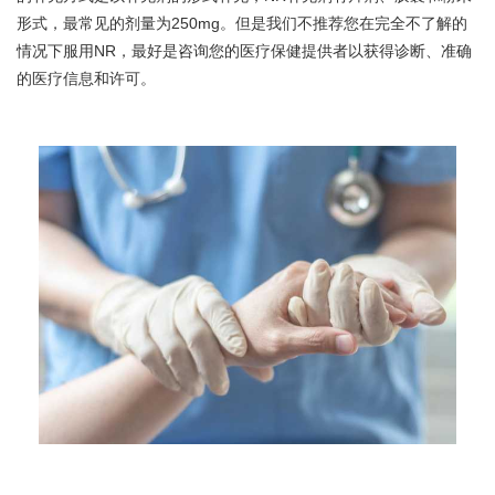
形式，最常见的剂量为250mg。但是我们不推荐您在完全不了解的
情况下服用NR，最好是咨询您的医疗保健提供者以获得诊断、准确
的医疗信息和许可。