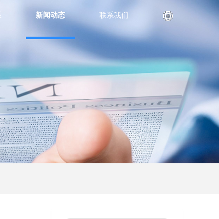
系
新闻动态
联系我们