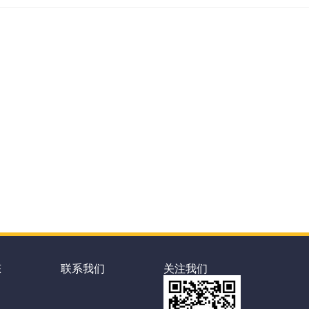
态
联系我们
关注我们