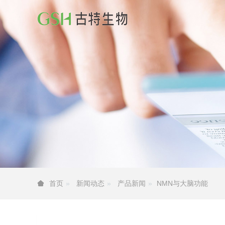
新闻动态
产品新闻
NMN与大脑功能
首页