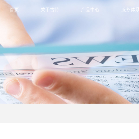
首页
关于古特
产品中心
服务体