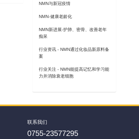
NMN与新冠疫情
NMN-健康老龄化
NMN新进展-护肺、密骨、改善老年
痴呆
行业资讯 - NMN通过化妆品新原料备
案
行业关注 - NMN能提高记忆和学习能
力并消除衰老细胞
联系我们
0755-23577295