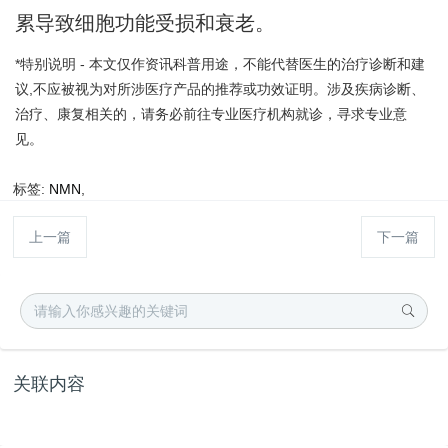
累导致细胞功能受损和衰老。
*特别说明 - 本文仅作资讯科普用途，不能代替医生的治疗诊断和建
议,不应被视为对所涉医疗产品的推荐或功效证明。涉及疾病诊断、
治疗、康复相关的，请务必前往专业医疗机构就诊，寻求专业意
见。
标签:
NMN
,
上一篇
下一篇
关联内容