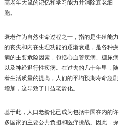
高老年大鼠的记忆和学习能力并消除衰老细
胞。
衰老作为自然生命过程之一，指的是生殖能力
的丧失和内在生理功能的逐渐衰退，是各种疾
病的主要危险因素，包括心血管疾病、糖尿病
以及神经退行性疾病。在过去的几十年里，随
着生活质量的提高，人们的平均预期寿命急剧
增加，这导致了日益老龄化。
基于此，人口老龄化已成为包括中国在内的许
多国家的主要公共负担和医疗挑战。因此，探