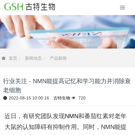
新闻动态
产品新闻
首页
行业关注 - NMN能提高记忆和学习能力并消除衰
老细胞
2022-08-15 10:00:16
古特生物
720
近日，有研究团队发现
NMN
和番茄红素对老年
大鼠的认知障碍有抑制作用。同时，NMN能提