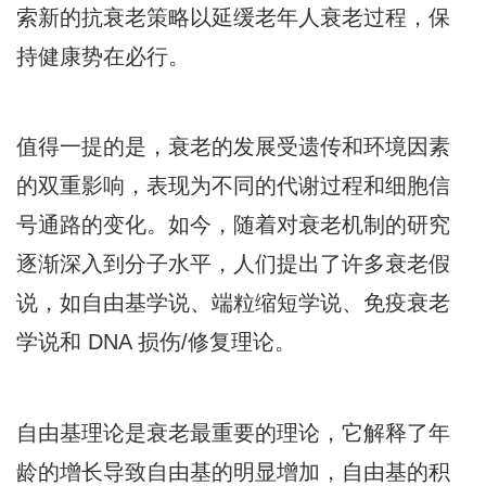
索新的抗衰老策略以延缓老年人衰老过程，保
持健康势在必行。
值得一提的是，衰老的发展受遗传和环境因素
的双重影响，表现为不同的代谢过程和细胞信
号通路的变化。如今，随着对衰老机制的研究
逐渐深入到分子水平，人们提出了许多衰老假
说，如自由基学说、端粒缩短学说、免疫衰老
学说和 DNA 损伤/修复理论。
自由基理论是衰老最重要的理论，它解释了年
龄的增长导致自由基的明显增加，自由基的积