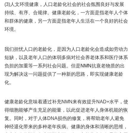
(3)人文环境健康，人口老龄化社会的社会氛围良好与发展
持续、有序、合规律。健康老龄化，一方面是指老年人个体
和群体的健康，另一方面是指老年人生活在一个良好的社会
环境。
我们担忧人口的老龄化，是因为人口老龄化会造成如劳动力
短缺，以及老年人口的体弱多病对社会养老体系和医疗体系
负担的加重等一系列社会问题。但是
NMN
抗衰老物质的出
现为解决这一问题提供了一种新的思路，即实现健康老龄
化。
健康老龄化意味着通过补充NMN来有效提升NAD+水平，使
得细胞能够产生充足的能量，以此促进老年人身体机能的恢
复。同时，对于人体DNA损伤的修复，将帮助老年人避免
神经退化带来的多种老年疾病。健康的身体和清晰的思维，