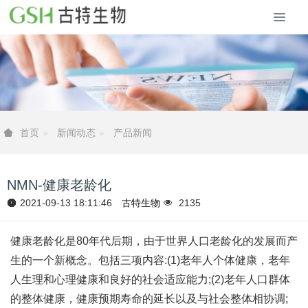
新闻动态
产品新闻
首页
NMN-健康老龄化
2021-09-13 18:11:46
古特生物
2135
健康老龄化是80年代后期，由于世界人口老龄化的发展而产
生的一个新概念。包括三项内容:(1)老年人个体健康，老年
人生理和心理健康和良好的社会适应能力;(2)老年人口群体
的整体健康，健康预期寿命的延长以及与社会整体相协调;