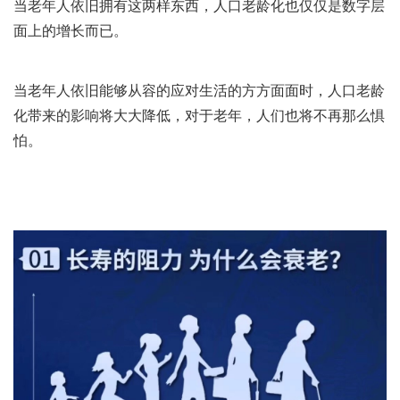
当老年人依旧拥有这两样东西，人口老龄化也仅仅是数字层
面上的增长而已。
当老年人依旧能够从容的应对生活的方方面面时，人口老龄
化带来的影响将大大降低，对于老年，人们也将不再那么惧
怕。