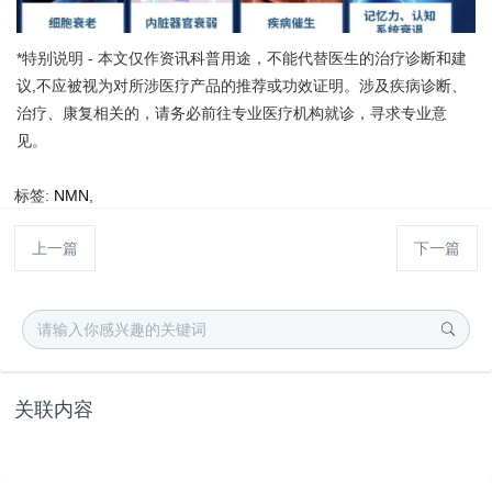
*特别说明 - 本文仅作资讯科普用途，不能代替医生的治疗诊断和建
议,不应被视为对所涉医疗产品的推荐或功效证明。涉及疾病诊断、
治疗、康复相关的，请务必前往专业医疗机构就诊，寻求专业意
见。
标签:
NMN
,
上一篇
下一篇
关联内容