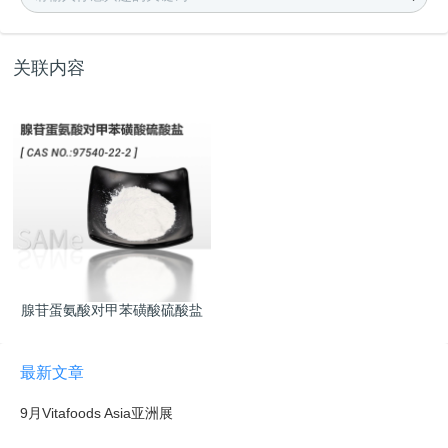
关联内容
腺苷蛋氨酸对甲苯磺酸硫酸盐
最新文章
9月Vitafoods Asia亚洲展