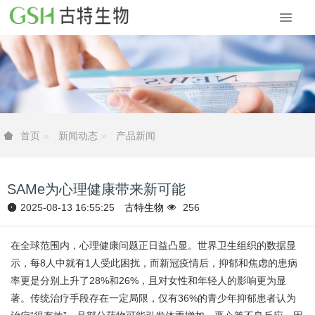
新闻动态
产品新闻
首页
SAMe为心理健康带来新可能
2025-08-13 16:55:25
古特生物
256
在全球范围内，心理健康问题正日益凸显。世界卫生组织的数据显
示，每8人中就有1人受此困扰，而新冠疫情后，抑郁和焦虑的患病
率更是分别上升了28%和26%，且对女性和年轻人的影响更为显
著。传统治疗手段存在一定局限，仅有36%的青少年抑郁患者认为