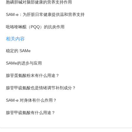
胞磷胆碱对脑部健康的营养支持作用
SAM-e：为肝脏日常健康提供温和营养支持
吡咯喹啉醌（PQQ）的抗炎作用
相关内容
稳定的 SAMe
SAMe的进步与应用
腺苷蛋氨酸粉末有什么用途？
腺苷甲硫氨酸也是情绪调节补剂成分？
SAM-e 对身体有什么作用？
腺苷甲硫氨酸有什么用途？