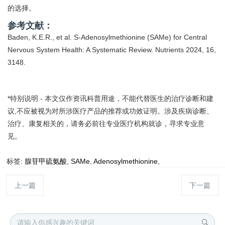
的选择。
参考文献：
Baden, K.E.R., et al. S-Adenosylmethionine (SAMe) for Central
Nervous System Health: A Systematic Review. Nutrients 2024, 16,
3148.
*特别说明 - 本文仅作资讯科普用途，不能代替医生的治疗诊断和建
议,不应被视为对所涉医疗产品的推荐或功效证明。涉及疾病诊断、
治疗、康复相关的，请务必前往专业医疗机构就诊，寻求专业意
见。
标签:
腺苷甲硫氨酸
,
SAMe
,
Adenosylmethionine
,
上一篇
下一篇