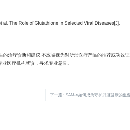
al. The Role of Glutathione in Selected Viral Diseases[J].
替医生的治疗诊断和建议,不应被视为对所涉医疗产品的推荐或功效
专业医疗机构就诊，寻求专业意见。
下一篇
: SAM-e如何成为守护肝脏健康的重