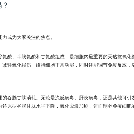
吗？
能力成为大家关注的焦点。
谷氨酸、半胱氨酸和甘氨酸组成，是细胞内最重要的天然抗氧化
、减轻氧化损伤、维持细胞正常功能，同时还能调节免疫反应，
显的谷胱甘肽消耗。无论是流感病毒、肝炎病毒，还是其他可引
内还原型谷胱甘肽水平下降，氧化应激加剧，进而削弱免疫细胞