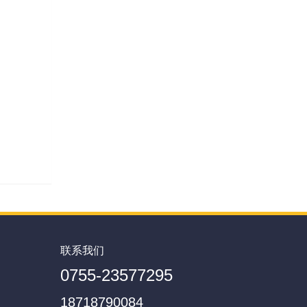
联系我们
0755-23577295
18718790084