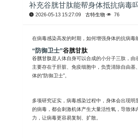
补充谷胱甘肽能帮身体抵抗病毒
2026-05-13 15:27:09
古特生物
76
在病毒感染高发的时期，如何增强身体的抗病毒
“防御卫士”
谷胱甘肽
谷胱甘肽
是人体自身可以合成的小分子三肽，由
主要存在于肝脏、免疫细胞中，负责清除自由基
体的“防御卫士”。
多项研究证实，病毒感染过程中，身体会出现明
的病毒，都会刺激机体产生大量活性氧，导致体
力，让病毒更容易复制、扩散。