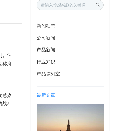
新闻动态
公司新闻
产品新闻
剂。它
行业知识
堪称身
产品陈列室
最新文章
发感染
的战斗