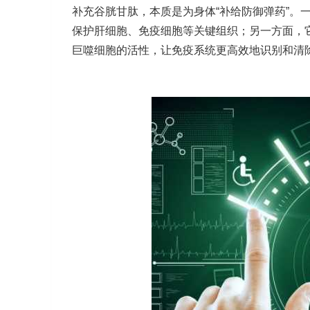
补充谷胱甘肽，本质是为身体“补给防御弹药”。
保护肝细胞、免疫细胞等关键组织；另一方面，
巨噬细胞的活性，让免疫系统更高效地识别和清