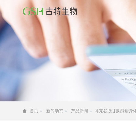
新闻动态
产品新闻
补充谷胱甘肽能帮身
首页