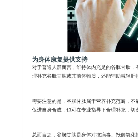
为身体康复提供支持
对于普通人群而言，维持体内充足的谷胱甘肽，
理补充谷胱甘肽或其前体物质，还能辅助减轻肝
需要注意的是，谷胱甘肽属于营养补充范畴，不
促进自身合成，也可在专业指导下合理补充，切
总而言之，谷胱甘肽是身体对抗病毒、抵御氧化