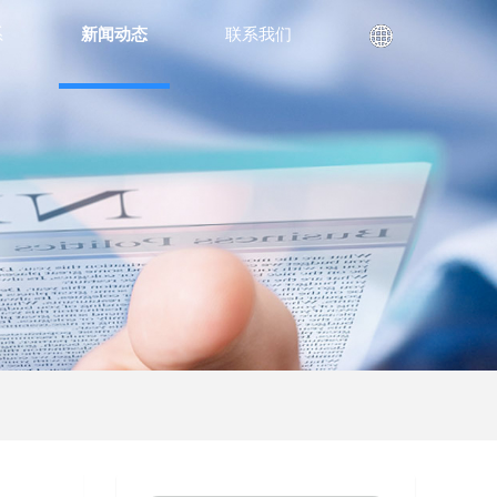
系
新闻动态
联系我们