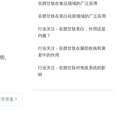
谷胱甘肽在食品领域的广泛应用
谷胱甘肽在美白祛斑领域的广泛应用
行业关注 - 谷胱甘肽美白，外用还是
内服？
行业关注 - 谷胱甘肽在脑部疾病和衰
老中的作用
证明。
行业关注 - 谷胱甘肽对免疫系统的影
响
要营养素？