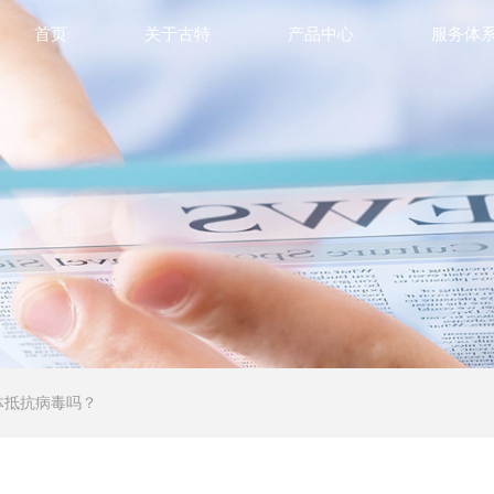
首页
关于古特
产品中心
服务体
体抵抗病毒吗？