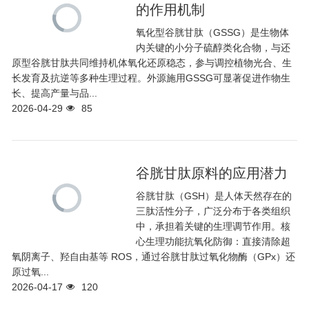
的作用机制
氧化型谷胱甘肽（GSSG）是生物体
内关键的小分子硫醇类化合物，与还
原型谷胱甘肽共同维持机体氧化还原稳态，参与调控植物光合、生
长发育及抗逆等多种生理过程。外源施用GSSG可显著促进作物生
长、提高产量与品...
2026-04-29
85
谷胱甘肽原料的应用潜力
谷胱甘肽（GSH）是人体天然存在的
三肽活性分子，广泛分布于各类组织
中，承担着关键的生理调节作用。核
心生理功能抗氧化防御：直接清除超
氧阴离子、羟自由基等 ROS，通过谷胱甘肽过氧化物酶（GPx）还
原过氧...
2026-04-17
120