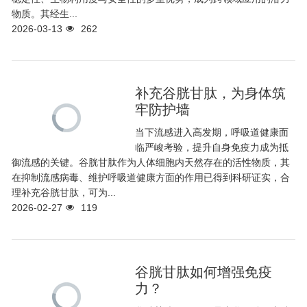
物质。其经生...
2026-03-13
262
补充谷胱甘肽，为身体筑
牢防护墙
当下流感进入高发期，呼吸道健康面
临严峻考验，提升自身免疫力成为抵
御流感的关键。谷胱甘肽作为人体细胞内天然存在的活性物质，其
在抑制流感病毒、维护呼吸道健康方面的作用已得到科研证实，合
理补充谷胱甘肽，可为...
2026-02-27
119
谷胱甘肽如何增强免疫
力？