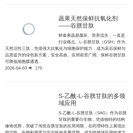
蔬果天然保鲜抗氧化剂
——谷胱甘肽
鲜食果蔬易腐坏、营养流失，一直是
行业痛点。L‑谷胱甘肽（GSH）作为
天然活性三肽，凭借强大抗氧化与细胞保护能力，成为采后保鲜与
品质提升的绿色新方案，安全高效、应用前景广阔。保鲜谷胱甘肽
可降低细胞膜通透...
2026-04-03
175
S-乙酰-L-谷胱甘肽的多领
域应用
S-乙酰-L-谷胱甘肽（SAG）作为谷胱
甘肽的重要衍生物，凭借独特的结构
修饰优势，突破了传统谷胱甘肽的应用局限，在药理特性上展现出
稳定性、生物利用度与安全性的多重优势，成为跨领域应用的潜力