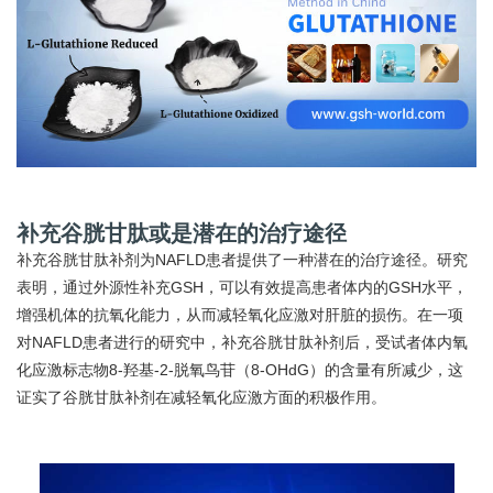
补充谷胱甘肽或是潜在的治疗途径
补充谷胱甘肽补剂为NAFLD患者提供了一种潜在的治疗途径。研究
表明，通过外源性补充GSH，可以有效提高患者体内的GSH水平，
增强机体的抗氧化能力，从而减轻氧化应激对肝脏的损伤。在一项
对NAFLD患者进行的研究中，补充谷胱甘肽补剂后，受试者体内氧
化应激标志物8-羟基-2-脱氧鸟苷（8-OHdG）的含量有所减少，这
证实了谷胱甘肽补剂在减轻氧化应激方面的积极作用。