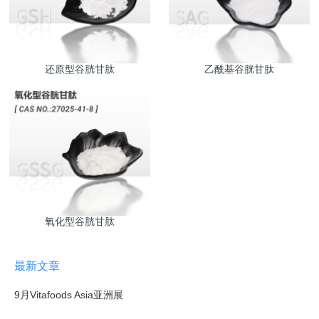
还原型谷胱甘肽
乙酰基谷胱甘肽
氧化型谷胱甘肽
最新文章
9月Vitafoods Asia亚洲展