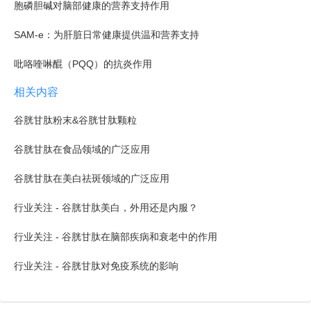
胞磷胆碱对脑部健康的营养支持作用
SAM-e：为肝脏日常健康提供温和营养支持
吡咯喹啉醌（PQQ）的抗炎作用
相关内容
谷胱甘肽粉末&谷胱甘肽颗粒
谷胱甘肽在食品领域的广泛应用
谷胱甘肽在美白祛斑领域的广泛应用
行业关注 - 谷胱甘肽美白，外用还是内服？
行业关注 - 谷胱甘肽在脑部疾病和衰老中的作用
行业关注 - 谷胱甘肽对免疫系统的影响