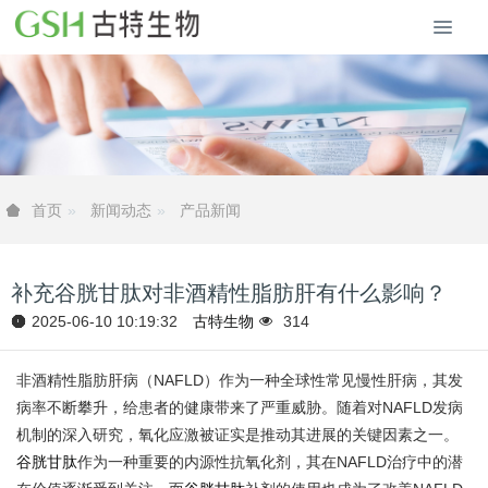
新闻动态
产品新闻
首页
补充谷胱甘肽对非酒精性脂肪肝有什么影响？
2025-06-10 10:19:32
古特生物
314
非酒精性脂肪肝病（NAFLD）作为一种全球性常见慢性肝病，其发
病率不断攀升，给患者的健康带来了严重威胁。随着对NAFLD发病
机制的深入研究，氧化应激被证实是推动其进展的关键因素之一。
谷胱甘肽
作为一种重要的内源性抗氧化剂，其在NAFLD治疗中的潜