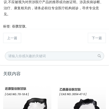
议,不应被视为对所涉医疗产品的推荐或功效证明。涉及疾病诊断、
治疗、康复相关的，请务必前往专业医疗机构就诊，寻求专业意
见。
标签:
谷胱甘肽
,
上一篇
下一篇
关联内容