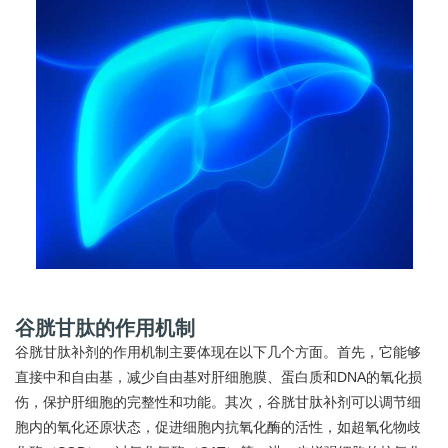
谷胱甘肽的作用机制
谷胱甘肽补剂的作用机制主要体现在以下几个方面。首先，它能够
直接中和自由基，减少自由基对肝细胞膜、蛋白质和DNA的氧化损
伤，保护肝细胞的完整性和功能。其次，谷胱甘肽补剂可以调节细
胞内的氧化还原状态，促进细胞内抗氧化酶的活性，如超氧化物歧