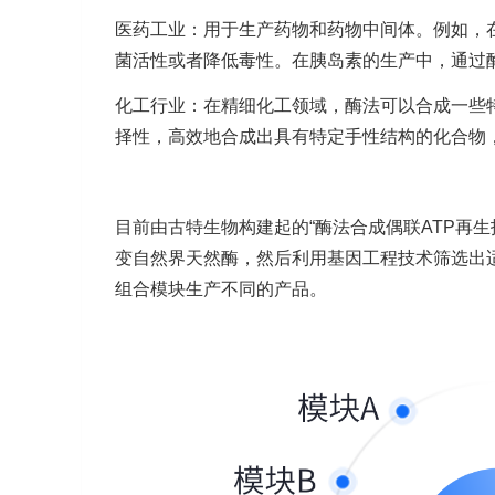
医药工业：用于生产药物和药物中间体。例如，
菌活性或者降低毒性。在胰岛素的生产中，通过
化工行业：在精细化工领域，酶法可以合成一些
择性，高效地合成出具有特定手性结构的化合物
目前由古特生物构建起的“酶法合成偶联ATP再
变自然界天然酶，然后利用基因工程技术筛选出
组合模块生产不同的产品。