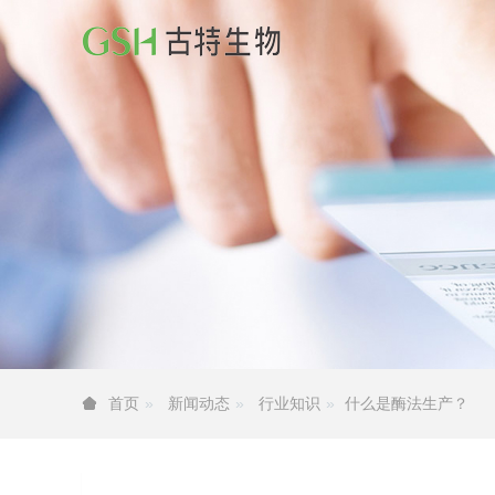
新闻动态
行业知识
什么是酶法生产？
首页