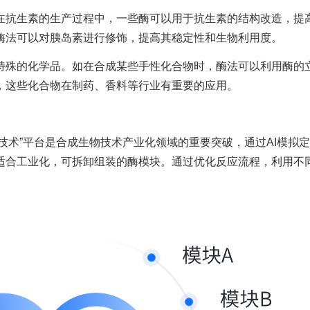
在抗生素的生产过程中，一些酶可以用于抗生素的结构改造，提
酶法可以对胰岛素进行修饰，提高其稳定性和生物利用度。
特殊的化学品。如在合成某些手性化合物时，酶法可以利用酶的
，这些化合物在制药、香料等行业有重要的应用。
生技术”平台是合成生物技术产业化领域的重要突破，通过AI模拟
适合工业化，可拆卸组装的酶模块。通过优化反应流程，利用不