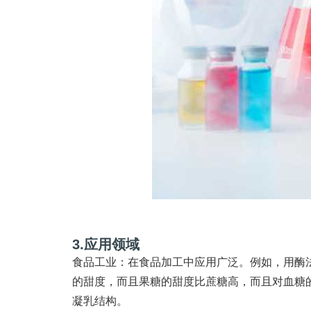
3.应用领域
食品工业：在食品加工中应用广泛。例如，用酶
的甜度，而且果糖的甜度比蔗糖高，而且对血糖
凝乳结构。