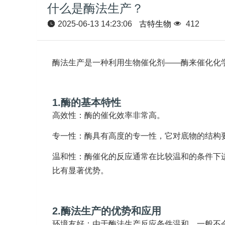
什么是酶法生产？
2025-06-13 14:23:06
古特生物
412
酶法生产是一种利用生物催化剂——酶来催化化
1.酶的基本特性
高效性：酶的催化效率非常高。
专一性：酶具有高度的专一性，它对底物的结构
温和性：酶催化的反应通常在比较温和的条件下
比有显著优势。
2.酶法生产的优势和应用
环境友好：由于酶法生产反应条件温和，一般不