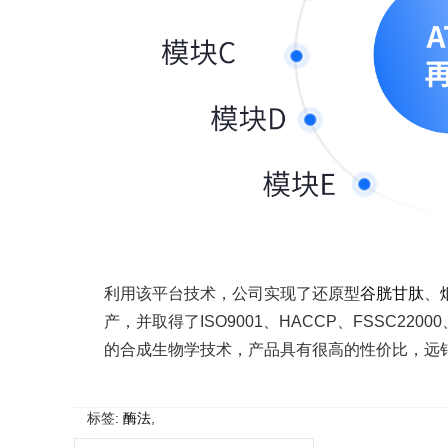
利用该平台技术，公司实现了还原型
谷胱甘肽
、
产，并取得了ISO9001、HACCP、FSSC2200
的合成生物学技术，产品具有很高的性价比，远
标签:
酶法
,