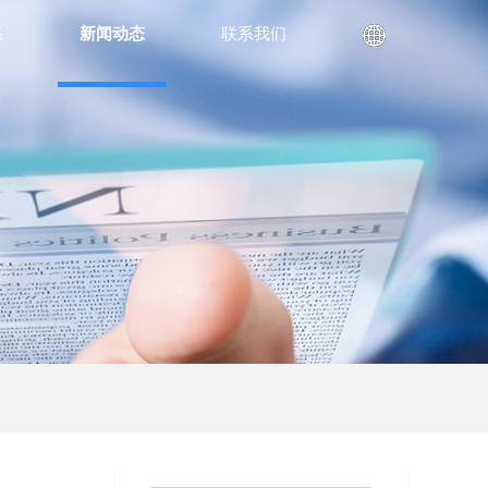
系
新闻动态
联系我们