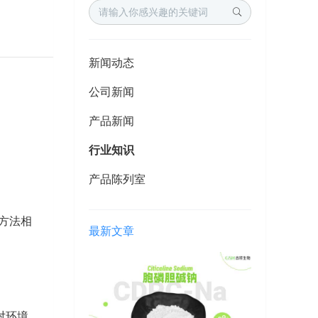
新闻动态
公司新闻
产品新闻
行业知识
产品陈列室
方法相
最新文章
对环境