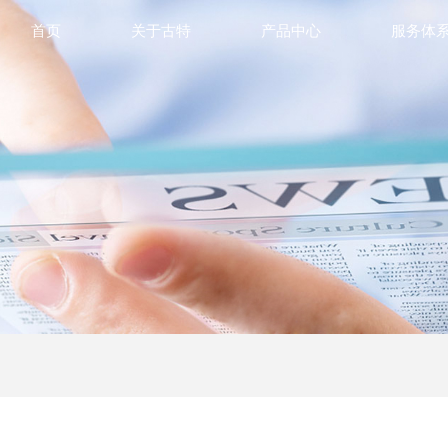
首页
关于古特
产品中心
服务体