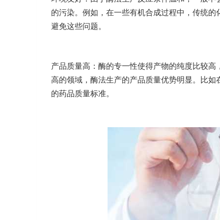
的污染。例如，在一些有机合成过程中，传统的
避免这些问题。
产品质量高：酶的专一性使得产物的纯度比较高
高的领域，酶法生产的产品质量优势明显。比如
的药品质量标准。