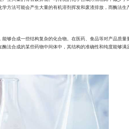
化学方法可能会产生大量的有机溶剂挥发和废渣排放，而酶法生
，能够合成一些结构复杂的化合物。在医药、食品等对产品质量
在酶法合成的某些药物中间体中，其结构的准确性和纯度能够满