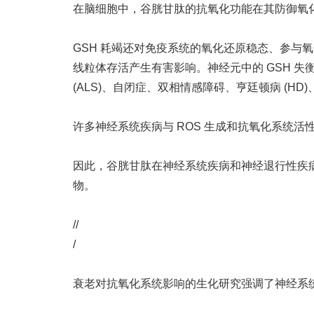
在脑细胞中，谷胱甘肽的抗氧化功能在其防御氧
GSH 耗竭还对免疫系统的氧化还原稳态、参与
线粒体存活产生有害影响。神经元中的 GSH 失
(ALS)、自闭症、双相情感障碍、亨廷顿病 (HD)
许多神经系统疾病与 ROS 生成和抗氧化系统活
因此，谷胱甘肽在神经系统疾病和神经退行性疾
物。
//
/
衰老对抗氧化系统影响的生化研究强调了神经系统