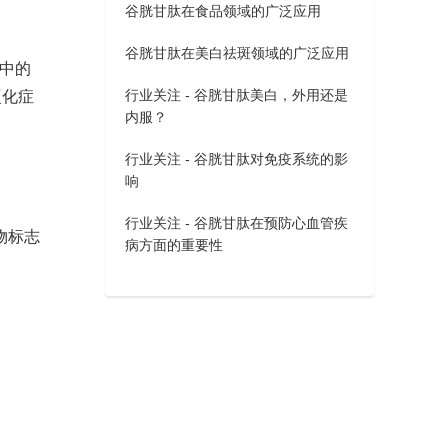
谷胱甘肽在食品领域的广泛应用
谷胱甘肽在美白祛斑领域的广泛应用
中的
行业关注 - 谷胱甘肽美白，外用还是
硬化症
内服？
行业关注 - 谷胱甘肽对免疫系统的影
响
行业关注 - 谷胱甘肽在预防心血管疾
物标志
病方面的重要性