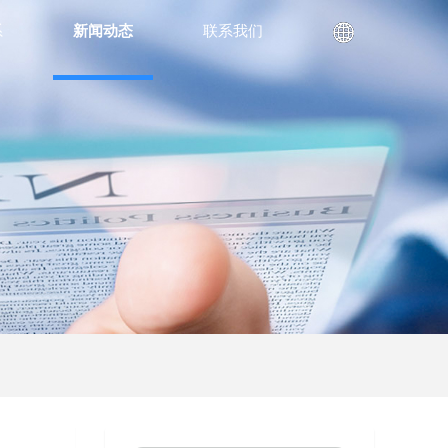
系
新闻动态
联系我们