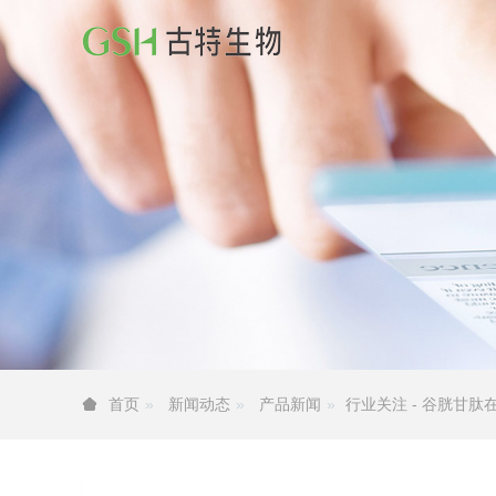
新闻动态
产品新闻
行业关注 - 谷胱甘
首页