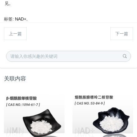
见。
标签:
NAD+
,
上一篇
下一篇
关联内容