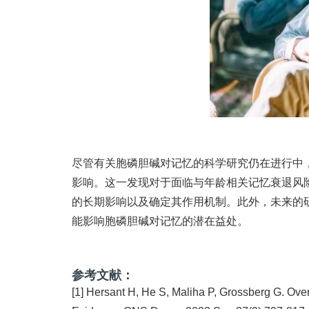
尽管有关胞磷胆碱对记忆的科学研究仍在进行中
影响。这一发现对于面临与年龄相关记忆衰退风
的长期影响以及确定其作用机制。此外，未来的
能影响胞磷胆碱对记忆的潜在益处。
参考文献：
[1] Hersant H, He S, Maliha P, Grossberg G. Ove