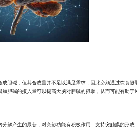
合成胆碱，但其合成量并不足以满足需求，因此必须通过饮食摄
增加胆碱的摄入量可以提高大脑对胆碱的摄取，从而可能有助于
内分解产生的尿苷，对突触功能有积极作用，支持突触膜的形成