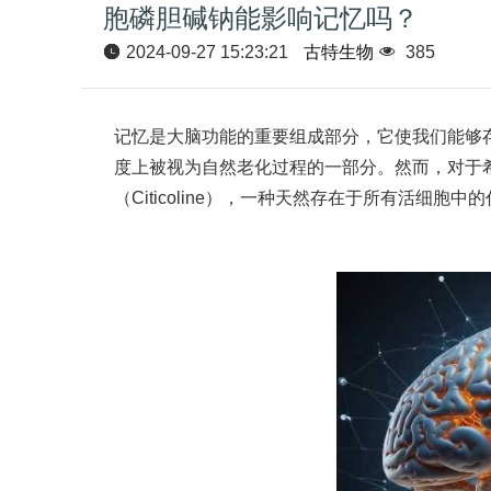
胞磷胆碱钠能影响记忆吗？
2024-09-27 15:23:21
古特生物
385
记忆是大脑功能的重要组成部分，它使我们能够
度上被视为自然老化过程的一部分。然而，对于
（Citicoline），一种天然存在于所有活细胞