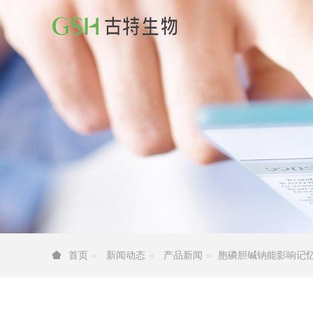
新闻动态
产品新闻
胞磷胆碱钠能影响记
首页