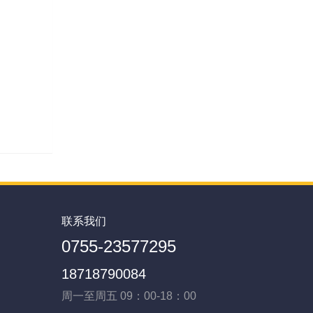
联系我们
0755-23577295
18718790084
周一至周五 09：00-18：00