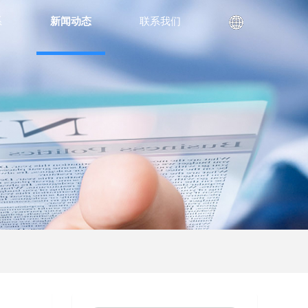
系
新闻动态
联系我们