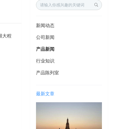
新闻动态
很大程
公司新闻
产品新闻
行业知识
产品陈列室
最新文章