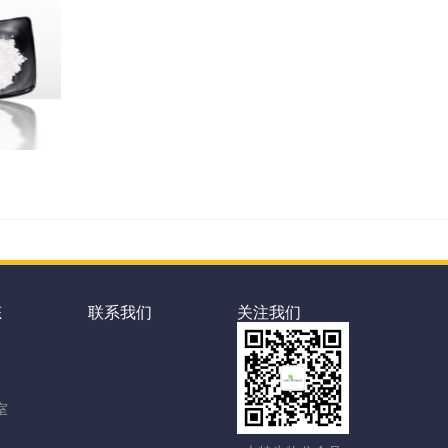
态
联系我们
关注我们
室