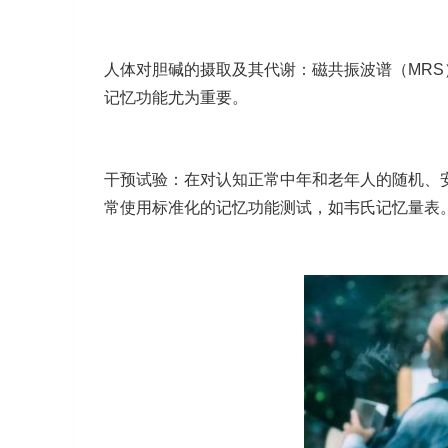
人体对胆碱的摄取及其代谢：磁共振波谱（MR
记忆功能尤为重要。
干预试验：在对认知正常中年和老年人的随机、
常使用标准化的记忆功能测试，如韦氏记忆量表