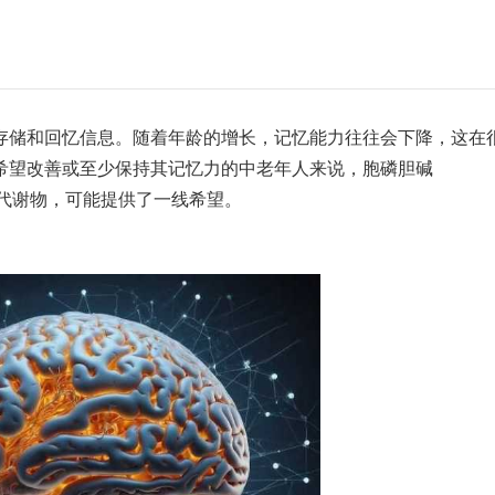
存储和回忆信息。随着年龄的增长，记忆能力往往会下降，这在
希望改善或至少保持其记忆力的中老年人来说，胞磷胆碱
中的代谢物，可能提供了一线希望。