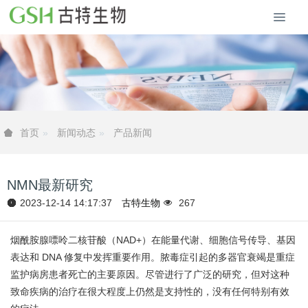
新闻动态
产品新闻
首页
NMN最新研究
2023-12-14 14:17:37
古特生物
267
烟酰胺腺嘌呤二核苷酸（NAD+）在能量代谢、细胞信号传导、基因
表达和 DNA 修复中发挥重要作用。脓毒症引起的多器官衰竭是重症
监护病房患者死亡的主要原因。尽管进行了广泛的研究，但对这种
致命疾病的治疗在很大程度上仍然是支持性的，没有任何特别有效