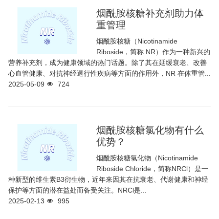
烟酰胺核糖补充剂助力体
重管理
烟酰胺核糖（Nicotinamide
Riboside，简称 NR）作为一种新兴的
营养补充剂，成为健康领域的热门话题。除了其在延缓衰老、改善
心血管健康、对抗神经退行性疾病等方面的作用外，NR 在体重管...
2025-05-09
724
烟酰胺核糖氯化物有什么
优势？
烟酰胺核糖氯化物（Nicotinamide
Riboside Chloride，简称NRCl）是一
种新型的维生素B3衍生物，近年来因其在抗衰老、代谢健康和神经
保护等方面的潜在益处而备受关注。NRCl是...
2025-02-13
995