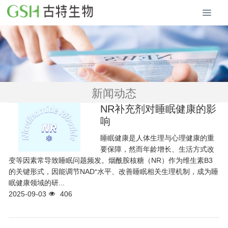
新闻动态
NR补充剂对睡眠健康的影
响
睡眠健康是人体生理与心理健康的重
要保障，然而年龄增长、生活方式改
变等因素常导致睡眠问题频发。烟酰胺核糖（NR）作为维生素B3
的关键形式，因能调节NAD⁺水平、改善睡眠相关生理机制，成为睡
眠健康领域的研...
2025-09-03
406