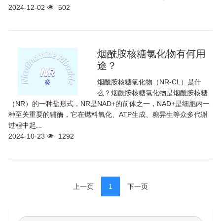
2024-12-02
502
烟酰胺核糖氯化物有何用
途？
烟酰胺核糖氯化物（NR-CL）是什
么？烟酰胺核糖氯化物是烟酰胺核糖
（NR）的一种盐形式，NR是NAD+的前体之一，NAD+是细胞内一
种至关重要的辅酶，它在燃料氧化、ATP生成、糖异生等众多代谢
过程中起...
2024-10-23
1292
上一页
1
下一页