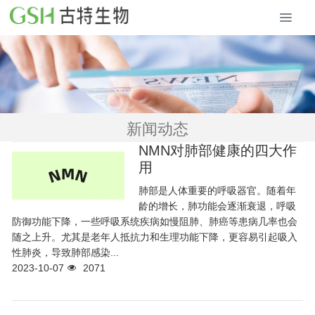
新闻动态
NMN对肺部健康的四大作
用
肺部是人体重要的呼吸器官。随着年
龄的增长，肺功能会逐渐衰退，呼吸
防御功能下降，一些呼吸系统疾病如慢阻肺、肺癌等患病几率也会
随之上升。尤其是老年人抵抗力和生理功能下降，更容易引起吸入
性肺炎，导致肺部感染...
2023-10-07
2071