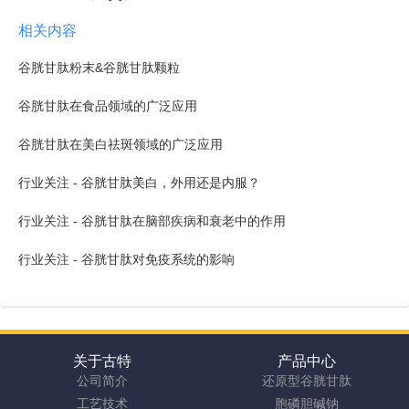
相关内容
谷胱甘肽粉末&谷胱甘肽颗粒
谷胱甘肽在食品领域的广泛应用
谷胱甘肽在美白祛斑领域的广泛应用
行业关注 - 谷胱甘肽美白，外用还是内服？
行业关注 - 谷胱甘肽在脑部疾病和衰老中的作用
行业关注 - 谷胱甘肽对免疫系统的影响
关于古特
产品中心
公司简介
还原型谷胱甘肽
工艺技术
胞磷胆碱钠