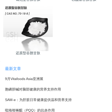
还原型谷胱甘肽
最新文章
9月Vitafoods Asia亚洲展
胞磷胆碱对脑部健康的营养支持作用
SAM-e：为肝脏日常健康提供温和营养支持
吡咯喹啉醌（PQQ）的抗炎作用