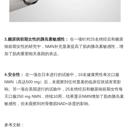
3.糖尿病前期女性的胰岛素敏感性：
在一项针对25名绝经后和糖尿
病前期女性的研究中，NMN补充显著提高了肌肉胰岛素敏感性，增
加了肌肉重塑相关基因的表达。
4.安全性：
在一项在日本进行的试验中，10名健康男性单次口服
NMN（高达500 mg）后，未观察到任何显著的临床症状或有害影
响。另一项在美国进行的试验中，25名绝经后和糖尿病前期女性每
天口服250 mg NMN，持续10周，结果显示NMN增加了肌肉胰岛素
敏感性，但未观察到对骨骼肌NAD+浓度的影响。
参考文献：