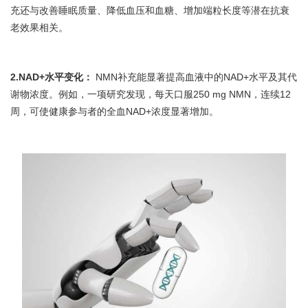
充还与改善睡眠质量、降低血压和血糖、增加端粒长度等潜在抗衰
老效果相关。
2.NAD+水平变化：
NMN补充能显著提高血液中的NAD+水平及其代
谢物浓度。例如，一项研究发现，每天口服250 mg NMN，连续12
周，可使健康参与者的全血NAD+浓度显著增加。