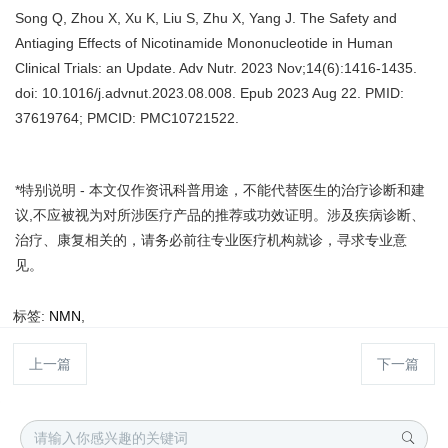
Song Q, Zhou X, Xu K, Liu S, Zhu X, Yang J. The Safety and
Antiaging Effects of Nicotinamide Mononucleotide in Human
Clinical Trials: an Update. Adv Nutr. 2023 Nov;14(6):1416-1435.
doi: 10.1016/j.advnut.2023.08.008. Epub 2023 Aug 22. PMID:
37619764; PMCID: PMC10721522.
*特别说明 - 本文仅作资讯科普用途，不能代替医生的治疗诊断和建
议,不应被视为对所涉医疗产品的推荐或功效证明。涉及疾病诊断、
治疗、康复相关的，请务必前往专业医疗机构就诊，寻求专业意
见。
标签:
NMN
,
上一篇
下一篇