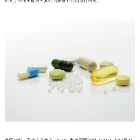
研究，公司不能再将其作为膳食补充剂进行销售。