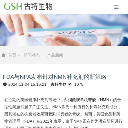
新闻动态
产品新闻
首页
FDA与NPA发布针对NMN补充剂的新策略
2024-11-04 15:16:21
古特生物
1075
在近期的美国健康补充剂市场中，β-
烟酰胺单核苷酸
（
NMN
）的合
法性问题引起了广泛关注。NMN作为一种流行的长寿补充剂成分，
因其潜在的抗衰老效果而受到消费者的青睐。然而，美国食品和药
物管理局（FDA）在2022年表示，由于NMN正在作为潜在新药进行