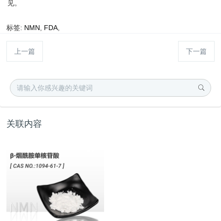
见。
标签:
NMN
,
FDA
,
上一篇
下一篇
关联内容