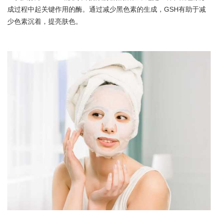
成过程中起关键作用的酶。通过减少黑色素的生成，GSH有助于减
少色素沉着，提亮肤色。