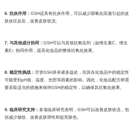
6. 抗炎作用：
GSH还具有抗炎作用，可以减少因氧化应激引起的皮
肤炎症反应，改善皮肤状况。
7. 与其他成分协同：
GSH可以与其他抗氧化剂（如维生素C、维生
素E）协同作用，提高化妆品的整体抗氧化效果。
8. 稳定性挑战：
尽管GSH具有诸多益处，但其在化妆品中的稳定性
可能受到pH值、温度、光照等因素的影响。因此，化妆品配方师需
要采取适当的措施来保持GSH的稳定性，以确保其抗氧化效果。
9. 临床研究支持：
多项临床研究表明，GSH可以改善皮肤状况，包
括减少皱纹、改善皮肤弹性和提亮肤色。