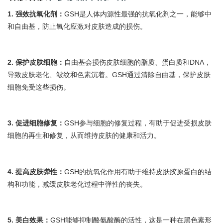
1. 强效抗氧化剂：
GSH是人体内源性最强的抗氧化剂之一，能够中
和自由基，防止氧化应激对皮肤造成的损伤。
2. 保护皮肤细胞：
自由基会损伤皮肤细胞的脂质、蛋白质和DNA，
导致皮肤老化、皱纹和色素沉着。GSH通过清除自由基，保护皮肤
细胞免受这些损伤。
3. 促进细胞修复：
GSH参与细胞的修复过程，有助于促进受损皮肤
细胞的再生和修复，从而维持皮肤的健康和活力。
4. 提高皮肤弹性：
GSH的抗氧化作用有助于维持皮肤胶原蛋白的结
构和功能，减缓皮肤老化过程中弹性的丧失。
5. 美白效果：
GSH能够抑制酪氨酸酶的活性，这是一种在黑色素形