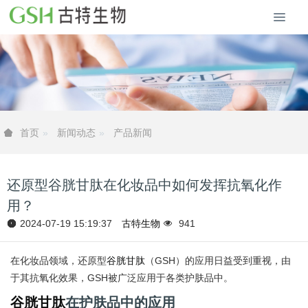
新闻动态
产品新闻
首页
还原型谷胱甘肽在化妆品中如何发挥抗氧化作
用？
2024-07-19 15:19:37
古特生物
941
在化妆品领域，还原型
谷胱甘肽
（GSH）的应用日益受到重视，由
于其抗氧化效果，GSH被广泛应用于各类护肤品中。
谷胱甘肽
在护肤品中的应用