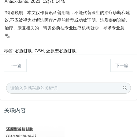
Antioxidants, 2023, 12(7): 1445.
*特别说明 - 本文仅作资讯科普用途，不能代替医生的治疗诊断和建
议,不应被视为对所涉医疗产品的推荐或功效证明。涉及疾病诊断、
治疗、康复相关的，请务必前往专业医疗机构就诊，寻求专业意
见。
标签:
谷胱甘肽
,
GSH
,
还原型谷胱甘肽
,
上一篇
下一篇
关联内容