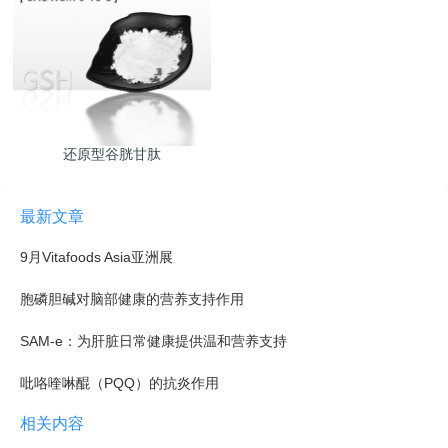
还原型谷胱甘肽
最新文章
9月Vitafoods Asia亚洲展
胞磷胆碱对脑部健康的营养支持作用
SAM-e：为肝脏日常健康提供温和营养支持
吡咯喹啉醌（PQQ）的抗炎作用
相关内容