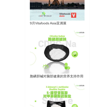
9月Vitafoods Asia亚洲展
胞磷胆碱对脑部健康的营养支持作用