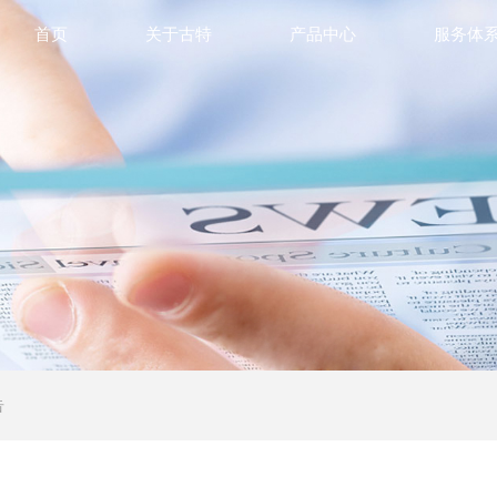
首页
关于古特
产品中心
服务体
告