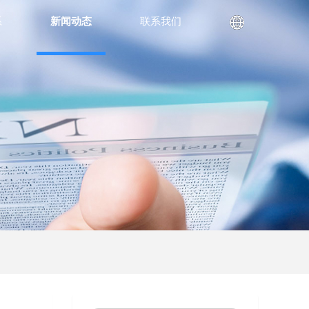
系
新闻动态
联系我们