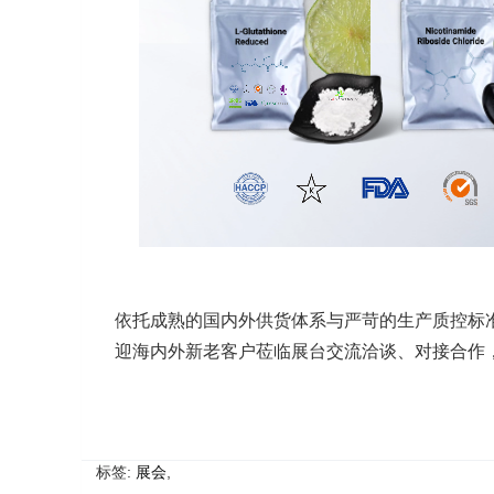
依托成熟的国内外供货体系与严苛的生产质控标
迎海内外新老客户莅临展台交流洽谈、对接合作
标签:
展会
,