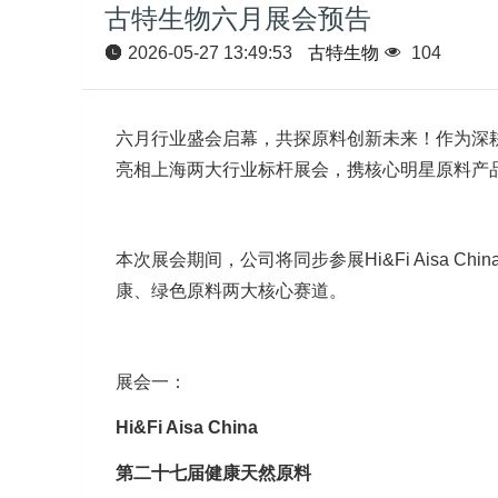
古特生物六月展会预告
2026-05-27 13:49:53
古特生物
104
六月行业盛会启幕，共探原料创新未来！作为深
亮相上海两大行业标杆展会，携核心明星原料产
本次展会期间，公司将同步参展Hi&Fi Aisa Chi
康、绿色原料两大核心赛道。
展会一：
Hi&Fi Aisa China
第二十七届健康天然原料