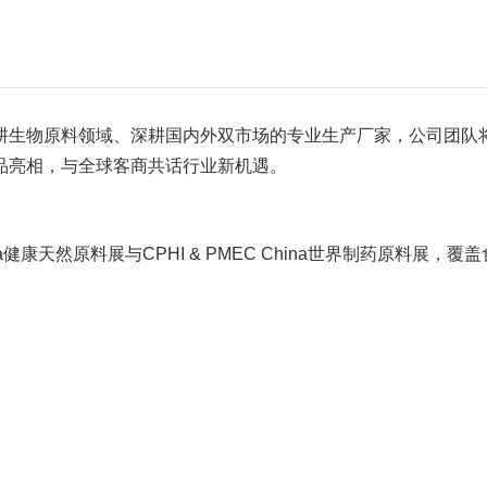
耕生物原料领域、深耕国内外双市场的专业生产厂家，公司团队
品亮相，与全球客商共话行业新机遇。
na健康天然原料展与CPHI & PMEC China世界制药原料展，覆