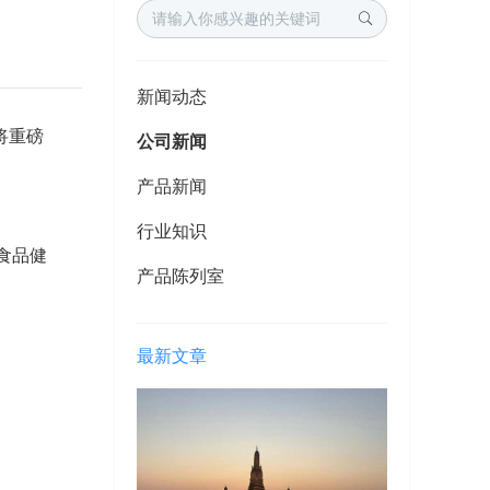
新闻动态
将重磅
公司新闻
产品新闻
行业知识
盖食品健
产品陈列室
最新文章