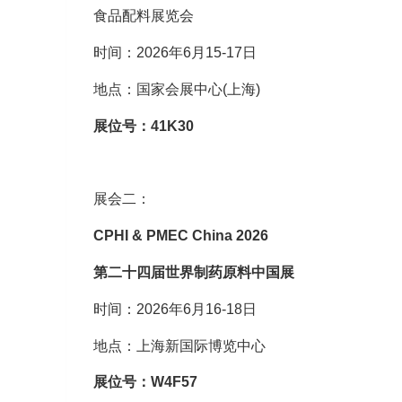
食品配料展览会
时间：2026年6月15-17日
地点：国家会展中心(上海)
展位号：41K30
展会二：
CPHI & PMEC China 2026
第二十四届世界制药原料中国展
时间：2026年6月16-18日
地点：上海新国际博览中心
展位号：W4F57