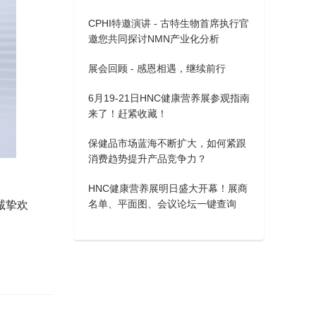
CPHI特邀演讲 - 古特生物首席执行官
邀您共同探讨NMN产业化分析
展会回顾 - 感恩相遇，继续前行
6月19-21日HNC健康营养展参观指南
来了！赶紧收藏！
保健品市场蓝海不断扩大，如何紧跟
消费趋势提升产品竞争力？
HNC健康营养展明日盛大开幕！展商
名单、平面图、会议论坛一键查询
诚挚欢