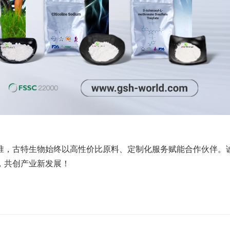
准，古特生物始终以高性价比原料、定制化服务赋能合作伙伴。
，共创产业新发展！