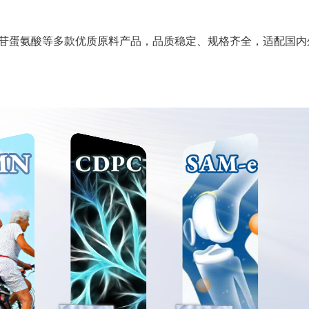
苷蛋氨酸等多款优质原料产品，品质稳定、规格齐全，适配国内