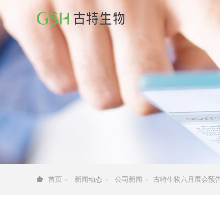
新闻动态
公司新闻
古特生物六月展会预
首页