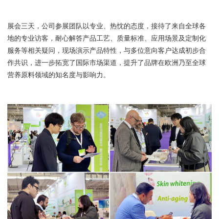
展会三天，公司参展团队以专业、热忱的态度，接待了来自全球各
地的专业访客，耐心解答产品工艺、质量标准、应用场景及定制化
服务等相关疑问，现场演示产品特性，与多位意向客户达成初步合
作共识，进一步拓宽了国际市场渠道，提升了品牌在欧洲乃至全球
营养原料领域的知名度与影响力。