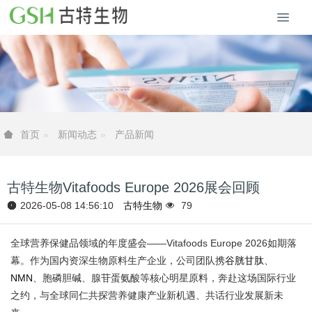
新闻动态
产品新闻
首页
古特生物Vitafoods Europe 2026展会回顾
2026-05-08 14:56:10
古特生物
79
全球营养保健品领域的年度盛会——Vitafoods Europe 2026如期落
幕。作为国内资深生物原料生产企业，公司团队携
谷胱甘肽
、
NMN
、胞磷胆碱、腺苷蛋氨酸等核心明星原料，奔赴这场国际行业
之约，与全球同仁共探营养健康产业新机遇、共话行业发展新未