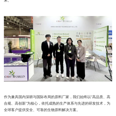
来。
作为兼具国内深耕与国际布局的原料厂家，我们始终以“高品质、高
合规、高创新”为核心，依托成熟的生产体系与先进的研发技术，为
全球客户提供安全、可靠的生物原料解决方案。