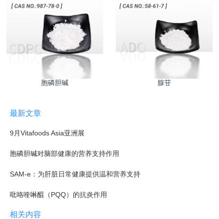
胞磷胆碱
腺苷
最新文章
9月Vitafoods Asia亚洲展
胞磷胆碱对脑部健康的营养支持作用
SAM-e：为肝脏日常健康提供温和营养支持
吡咯喹啉醌（PQQ）的抗炎作用
相关内容