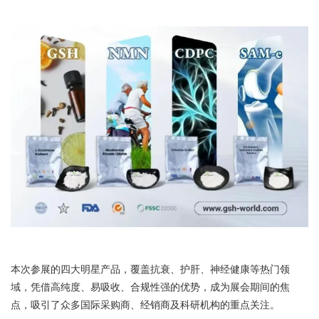
本次参展的四大明星产品，覆盖抗衰、护肝、神经健康等热门领
域，凭借高纯度、易吸收、合规性强的优势，成为展会期间的焦
点，吸引了众多国际采购商、经销商及科研机构的重点关注。