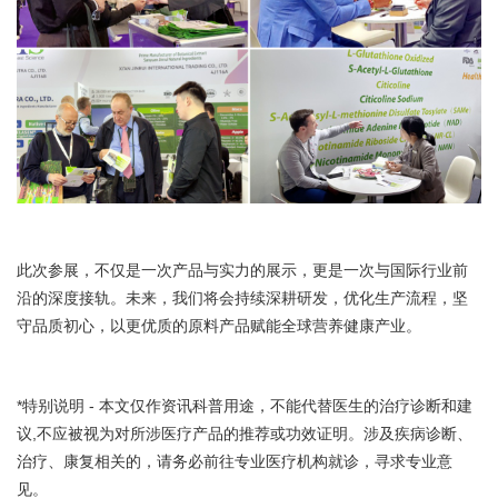
此次参展，不仅是一次产品与实力的展示，更是一次与国际行业前
沿的深度接轨。未来，我们将会持续深耕研发，优化生产流程，坚
守品质初心，以更优质的原料产品赋能全球营养健康产业。
*特别说明 - 本文仅作资讯科普用途，不能代替医生的治疗诊断和建
议,不应被视为对所涉医疗产品的推荐或功效证明。涉及疾病诊断、
治疗、康复相关的，请务必前往专业医疗机构就诊，寻求专业意
见。