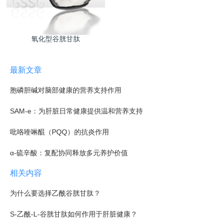
氧化型谷胱甘肽
最新文章
胞磷胆碱对脑部健康的营养支持作用
SAM-e：为肝脏日常健康提供温和营养支持
吡咯喹啉醌（PQQ）的抗炎作用
α-硫辛酸：复配协同释放多元养护价值
相关内容
为什么要选择乙酰谷胱甘肽？
S-乙酰-L-谷胱甘肽如何作用于肝脏健康？