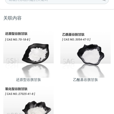
关联内容
还原型谷胱甘肽
乙酰基谷胱甘肽