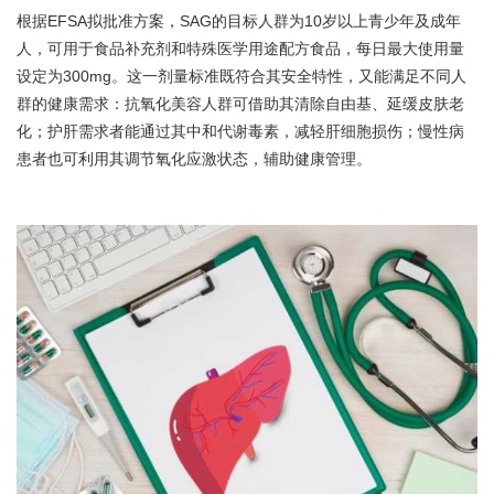
根据EFSA拟批准方案，SAG的目标人群为10岁以上青少年及成年
人，可用于食品补充剂和特殊医学用途配方食品，每日最大使用量
设定为300mg。这一剂量标准既符合其安全特性，又能满足不同人
群的健康需求：抗氧化美容人群可借助其清除自由基、延缓皮肤老
化；护肝需求者能通过其中和代谢毒素，减轻肝细胞损伤；慢性病
患者也可利用其调节氧化应激状态，辅助健康管理。