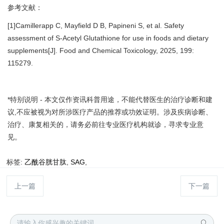
参考文献：
[1]Camillerapp C, Mayfield D B, Papineni S, et al. Safety
assessment of S-Acetyl Glutathione for use in foods and dietary
supplements[J]. Food and Chemical Toxicology, 2025, 199:
115279.
*特别说明 - 本文仅作资讯科普用途，不能代替医生的治疗诊断和建
议,不应被视为对所涉医疗产品的推荐或功效证明。涉及疾病诊断、
治疗、康复相关的，请务必前往专业医疗机构就诊，寻求专业意
见。
标签:
乙酰谷胱甘肽
,
SAG
,
上一篇
下一篇