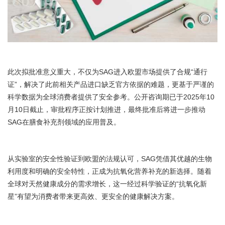
此次拟批准意义重大，不仅为SAG进入欧盟市场提供了合规“通行
证”，解决了此前相关产品进口缺乏官方依据的难题，更基于严谨的
科学数据为全球消费者提供了安全参考。公开咨询期已于2025年10
月10日截止，审批程序正按计划推进，最终批准后将进一步推动
SAG在膳食补充剂领域的应用普及。
从实验室的安全性验证到欧盟的法规认可，SAG凭借其优越的生物
利用度和明确的安全特性，正成为抗氧化营养补充的新选择。随着
全球对天然健康成分的需求增长，这一经过科学验证的“抗氧化新
星”有望为消费者带来更高效、更安全的健康解决方案。