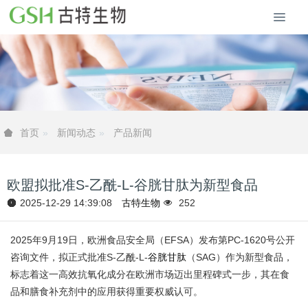
新闻动态
产品新闻
首页
欧盟拟批准S-乙酰-L-谷胱甘肽为新型食品
2025-12-29 14:39:08
古特生物
252
2025年9月19日，欧洲食品安全局（EFSA）发布第PC-1620号公开
咨询文件，拟正式批准S-乙酰-L-
谷胱甘肽
（SAG）作为新型食品，
标志着这一高效抗氧化成分在欧洲市场迈出里程碑式一步，其在食
品和膳食补充剂中的应用获得重要权威认可。