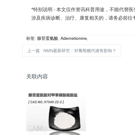
*特别说明 - 本文仅作资讯科普用途，不能代
涉及疾病诊断、治疗、康复相关的，请务必前往
标签:
腺苷蛋氨酸
,
Ademetionine
,
上一篇
: NMN最新研究：对葡萄糖代谢有影响？
关联内容