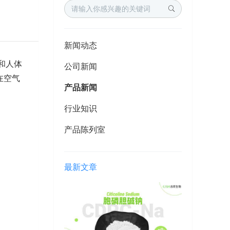
新闻动态
和人体
公司新闻
在空气
产品新闻
行业知识
产品陈列室
最新文章