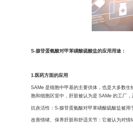
S-腺苷蛋氨酸对甲苯磺酸硫酸盐的应用用途：
1.医药方面的应用
SAMe 是细胞中甲基的主要供体，也是大多数生
胞和细胞区室中，肝脏被认为是 SAMe 的工厂，
抗炎活性：S-腺苷蛋氨酸对甲苯磺酸硫酸盐被用
改善情绪、保养肝脏和舒适关节：它被认为对情