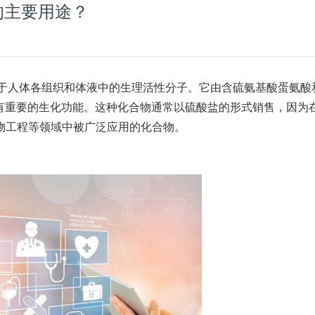
的主要用途？
一种存在于人体各组织和体液中的生理活性分子。它由含硫氨基酸蛋氨酸
具有重要的生化功能。这种化合物通常以硫酸盐的形式销售，因为
物工程等领域中被广泛应用的化合物。