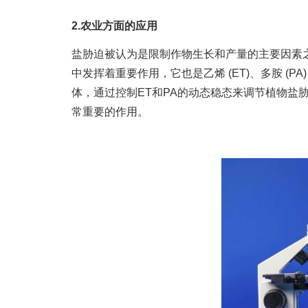
2.农业方面的应用
盐胁迫被认为是限制作物生长和产量的主要因素之一。
中发挥着重要作用，它也是乙烯 (ET)、多胺 (
体，通过控制ET和PA的动态稳态来调节植物盐
常重要的作用。