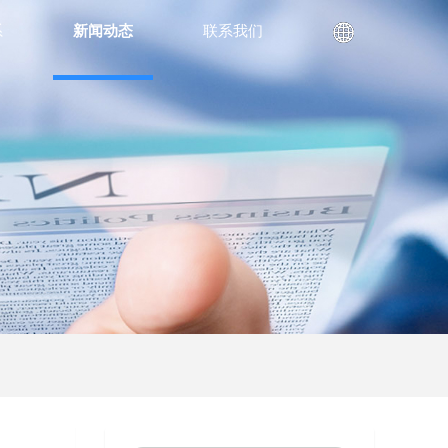
系
新闻动态
联系我们