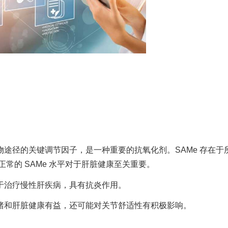
物途径的关键调节因子，是一种重要的抗氧化剂。SAMe 存在于
正常的 SAMe 水平对于肝脏健康至关重要。
于治疗慢性肝疾病，具有抗炎作用。
绪和肝脏健康有益，还可能对关节舒适性有积极影响。