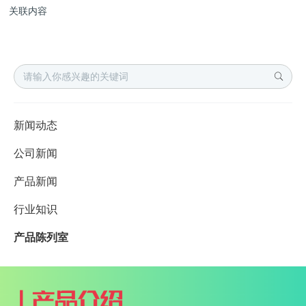
关联内容
新闻动态
公司新闻
产品新闻
行业知识
产品陈列室