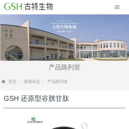
产品陈列室
新闻动态
产品陈列室
首页
GSH 还原型谷胱甘肽