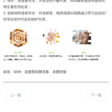
2. 保护，使激素失活，并促进胆汁酸代谢，帮助吸收脂肪和脂溶性
维生素的消化道；
3. 放射病和放射安全：对放射线，物质或因白细胞减少而引起的抗*
药等症状均可起到保护作用。
标签:
GSH
还原型谷胱甘肽
谷胱甘肽
上一篇
下一篇