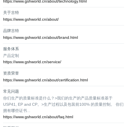
https://www.gshworld.cn/about/technology.html
关于古特
https://www.gshworld.cn/about/
品牌古特
https://www.gshworld.cn/about/brand.html
服务体系
产品定制
https://www.gshworld.cn/service/
资质荣誉
https://www.gshworld.cn/about/certification.html
常见问题
你们生产的质量标准是什么？>我们的生产的产品质量标准基于
USP41, EP and CP。>生产过程以及包装前100% 的质量控制。 你们
拥有哪些证书...
https://www.gshworld.cn/about/faq.html