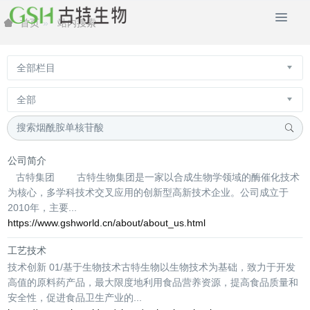
站内搜索
首页
公司简介
古特集团 古特生物集团是一家以合成生物学领域的酶催化技术
为核心，多学科技术交叉应用的创新型高新技术企业。公司成立于
2010年，主要...
https://www.gshworld.cn/about/about_us.html
工艺技术
技术创新 01/基于生物技术古特生物以生物技术为基础，致力于开发
高值的原料药产品，最大限度地利用食品营养资源，提高食品质量和
安全性，促进食品卫生产业的...