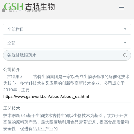
站内搜索
首页
公司简介
古特集团 古特生物集团是一家以合成生物学领域的酶催化技术
为核心，多学科技术交叉应用的创新型高新技术企业。公司成立于
2010年，主要...
https://www.gshworld.cn/about/about_us.html
工艺技术
技术创新 01/基于生物技术古特生物以生物技术为基础，致力于开发
高值的原料药产品，最大限度地利用食品营养资源，提高食品质量和
安全性，促进食品卫生产业的...