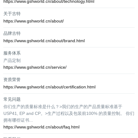
https://www.gshworld.cn/about/technology.html
关于古特
https://www.gshworld.cn/about/
品牌古特
https://www.gshworld.cn/about/brand.html
服务体系
产品定制
https://www.gshworld.cn/service/
资质荣誉
https://www.gshworld.cn/about/certification.html
常见问题
你们生产的质量标准是什么？>我们的生产的产品质量标准基于
USP41, EP and CP。>生产过程以及包装前100% 的质量控制。 你们
拥有哪些证书...
https://www.gshworld.cn/about/faq.html