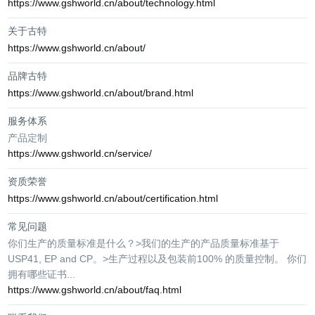
https://www.gshworld.cn/about/technology.html
关于古特
https://www.gshworld.cn/about/
品牌古特
https://www.gshworld.cn/about/brand.html
服务体系
产品定制
https://www.gshworld.cn/service/
资质荣誉
https://www.gshworld.cn/about/certification.html
常见问题
你们生产的质量标准是什么？>我们的生产的产品质量标准基于
USP41, EP and CP。>生产过程以及包装前100% 的质量控制。 你们
拥有哪些证书...
https://www.gshworld.cn/about/faq.html