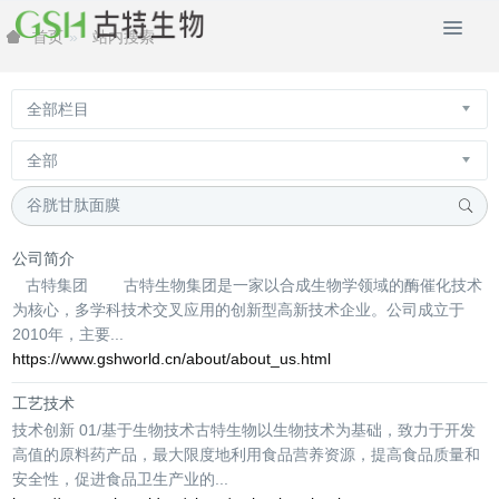
站内搜索
首页
公司简介
古特集团 古特生物集团是一家以合成生物学领域的酶催化技术
为核心，多学科技术交叉应用的创新型高新技术企业。公司成立于
2010年，主要...
https://www.gshworld.cn/about/about_us.html
工艺技术
技术创新 01/基于生物技术古特生物以生物技术为基础，致力于开发
高值的原料药产品，最大限度地利用食品营养资源，提高食品质量和
安全性，促进食品卫生产业的...