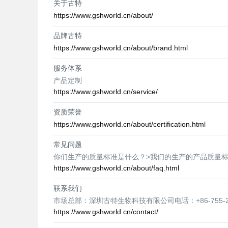
关于古特
https://www.gshworld.cn/about/
品牌古特
https://www.gshworld.cn/about/brand.html
服务体系
产品定制
https://www.gshworld.cn/service/
资质荣誉
https://www.gshworld.cn/about/certification.html
常见问题
你们生产的质量标准是什么？>我们的生产的产品质量标准基于U
https://www.gshworld.cn/about/faq.html
联系我们
市场总部：深圳古特生物科技有限公司电话：+86-755-23577295
https://www.gshworld.cn/contact/