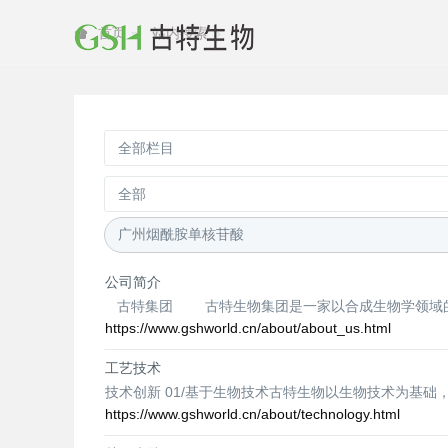
站内搜索
首页
公司简介
古特集团 古特生物集团是一家以合成生物学领域的酶催
https://www.gshworld.cn/about/about_us.html
工艺技术
技术创新 01/基于生物技术古特生物以生物技术为基
https://www.gshworld.cn/about/technology.html