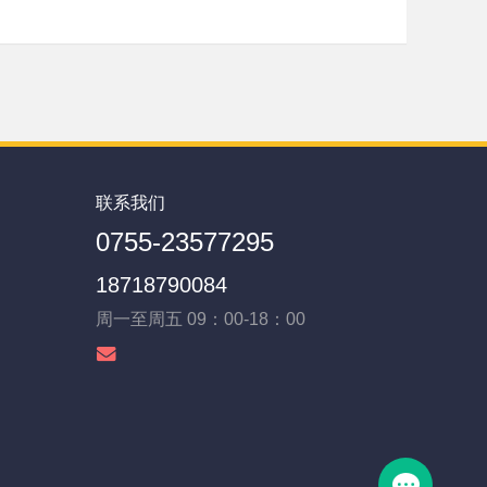
联系我们
0755-23577295
18718790084
周一至周五 09：00-18：00