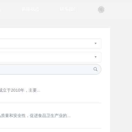
系
新闻动态
联系我们
2010年，主要...
质量和安全性，促进食品卫生产业的...