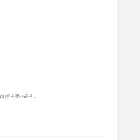
们拥有哪些证书...