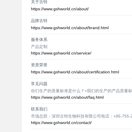
关于古特
https://www.gshworld.cn/about/
品牌古特
https://www.gshworld.cn/about/brand.html
服务体系
产品定制
https://www.gshworld.cn/service/
资质荣誉
https://www.gshworld.cn/about/certification.html
常见问题
你们生产的质量标准是什么？>我们的生产的产品质量标准基于U
https://www.gshworld.cn/about/faq.html
联系我们
市场总部：深圳古特生物科技有限公司电话：+86-755-23577295
https://www.gshworld.cn/contact/