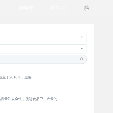
系
新闻动态
联系我们
2010年，主要...
质量和安全性，促进食品卫生产业的...