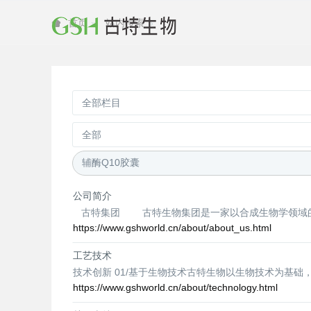
站内搜索
首页
公司简介
古特集团 古特生物集团是一家以合成生物学领域的酶催
https://www.gshworld.cn/about/about_us.html
工艺技术
技术创新 01/基于生物技术古特生物以生物技术为基
https://www.gshworld.cn/about/technology.html