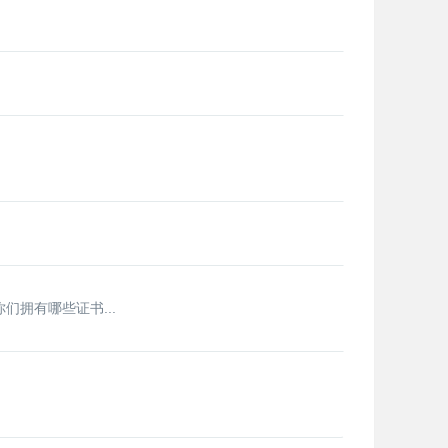
们拥有哪些证书...