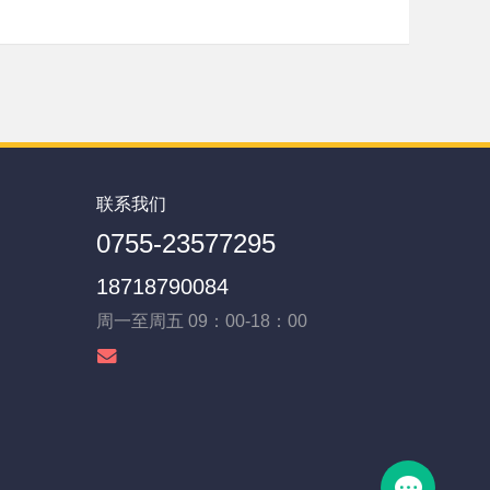
联系我们
0755-23577295
18718790084
周一至周五 09：00-18：00