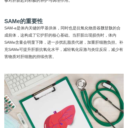
够对肝脏起到积极的养护与调理作用。
SAMe的重要性
SAM-e是体内关键的甲基供体，同时也是抗氧化物质
谷胱甘肽
的合
成前体，这构成了它护肝的核心基础。当肝脏出现损伤时，体内
SAMe含量会明显下降，进一步扰乱脂质代谢，加重肝细胞负担。补
充SAMe可提升肝脏抗氧化水平，减轻氧化应激与炎症反应，减少有
害物质对肝细胞的持续伤害。