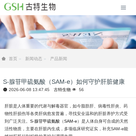
新闻动态
产品新闻
首页
S-腺苷甲硫氨酸（SAM-e）如何守护肝脏健康
2026-06-08 13:47:45
古特生物
56
肝脏是人体重要的代谢与解毒器官，如今脂肪肝、病毒性肝炎、药
物性肝损伤等各类肝病愈发普遍，寻找安全温和的肝脏养护方式受
到广泛关注。
S-腺苷甲硫氨酸
（
SAM-e
）是人体自身可合成的天然
活性物质，主要在肝脏内生成，多项临床研究证实，补充SAM-e能