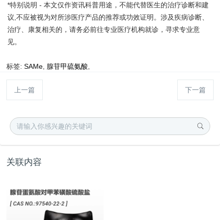
*特别说明 - 本文仅作资讯科普用途，不能代替医生的治疗诊断和建
议,不应被视为对所涉医疗产品的推荐或功效证明。涉及疾病诊断、
治疗、康复相关的，请务必前往专业医疗机构就诊，寻求专业意
见。
标签:
SAMe
,
腺苷甲硫氨酸
,
上一篇
下一篇
关联内容