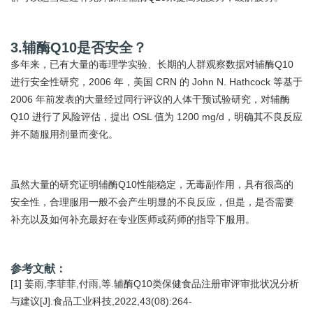
3.辅酶Q10是否安全？
多年来，已有大量的毒理学实验、长期的人群观察数据对辅酶Q10
进行安全性研究，2006 年，美国 CRN 的 John N. Hathcock 等基于
2006 年前发表的大量经过同行评议的人体干预试验研究，对辅酶
Q10 进行了风险评估，提出 OSL 值为 1200 mg/d，明确其不良反应
并不随服用剂量而变化。
虽然大量的研究证明辅酶Q10性能稳定，无毒副作用，具有很高的
安全性，合理服用一般不会产生明显的不良反应，但是，是否需要
补充以及如何补充最好在专业医师或药师的指导下服用。
参考文献：
[1] 姜雨,李菲菲,付雨,等.辅酶Q10类保健食品注册审评审批状况分析
与建议[J].食品工业科技,2022,43(08):264-