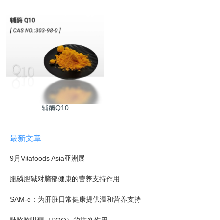
辅酶Q10
最新文章
9月Vitafoods Asia亚洲展
胞磷胆碱对脑部健康的营养支持作用
SAM-e：为肝脏日常健康提供温和营养支持