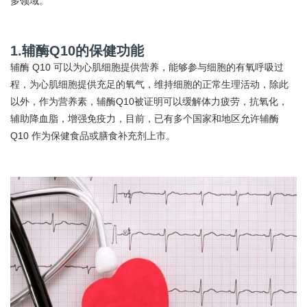
多领域。
1.辅酶Q10的保健功能
辅酶 Q10 可以为心肌细胞提供营养，能够参与细胞的有氧呼吸过
程，为心肌细胞提供充足的氧气，维持细胞的正常生理活动，除此
以外，作为营养素，辅酶Q10被证明可以缓解体力疲劳，抗氧化，
辅助降血脂，增强免疫力，目前，已有多个国家和地区允许辅酶
Q10 作为保健食品或膳食补充剂上市。