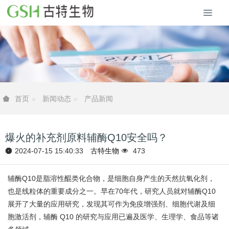
新闻动态
产品新闻
首页
爆火的补充剂原料辅酶Q10安全吗？
2024-07-15 15:40:33
古特生物
473
辅酶Q10是脂溶性醌类化合物，是细胞自身产生的天然抗氧化剂，
也是线粒体的重要成分之一。早在70年代，研究人员就对辅酶Q10
展开了大量的应用研究，发现其可作为免疫增强剂、细胞代谢及细
胞激活剂，辅酶 Q10 的研究与应用已遍及医学、生理学、食品等诸