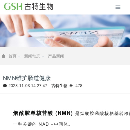
新闻动态
产品新闻
首页
NMN维护肠道健康
2023-11-03 14:27:47
古特生物
478
烟酰胺单核苷酸
(
NMN
)
是烟酰胺磷酸核糖基转移
一种关键的 NAD +中间体。