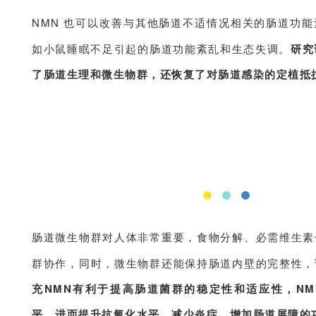
NMN 也可以改善与其他肠道不适情况相关的肠道功
如小鼠睡眠不足引起的肠道功能紊乱和生态失调。
研究
了肠道生理和微生物群，还恢复了对肠道感染的定植抵
肠道微生物群对人体非常重要，食物分解、必需维生素
群协作，同时，微生物群还能保持肠道内壁的完整性，
充NMN有利于提高肠道菌群的稳定性和适应性，NM
平，进而提升抗氧化水平，减少炎症，增加肠道屏障的