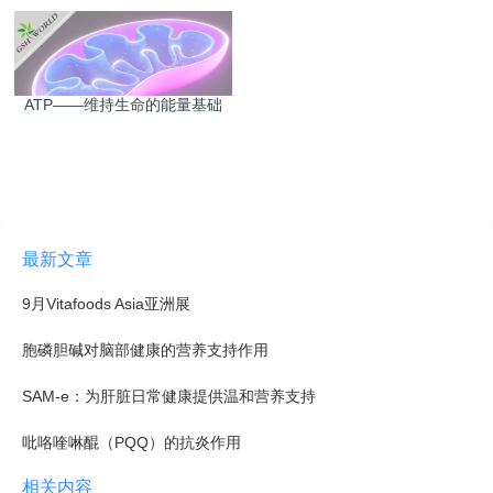
ATP——维持生命的能量基础
最新文章
9月Vitafoods Asia亚洲展
胞磷胆碱对脑部健康的营养支持作用
SAM-e：为肝脏日常健康提供温和营养支持
吡咯喹啉醌（PQQ）的抗炎作用
相关内容