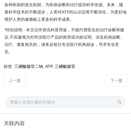
各种疾病的发生机制，为疾病诊断和治疗提供科学依据。未来，随
着科学技术的不断进步，人类对ATP的认识还将不断深化，为更好地
维护人类的健康献上更多的科学成果。
*特别说明 - 本文仅作资讯科普用途，不能代替医生的治疗诊断和建
议,不应被视为对所涉医疗产品的推荐或功效证明。涉及疾病诊断、
治疗、康复相关的，请务必前往专业医疗机构就诊，寻求专业意
见。
标签:
三磷酸腺苷二钠
,
ATP
,
三磷酸腺苷
,
上一篇
下一篇
关联内容