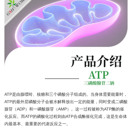
ATP是由腺嘌呤、核糖和三个磷酸分子组成的。当身体需要能量时，
ATP的最外层磷酸分子会被水解释放出一定的能量，同时变成二磷酸
腺苷（ADP）和一磷酸腺苷（AMP）。这一过程被称为ATP酶的催
化反应。而ATP的磷酸化过程则由ATP合成酶催化完成，这是生命体
内最基本、最重要的代谢反应之一。