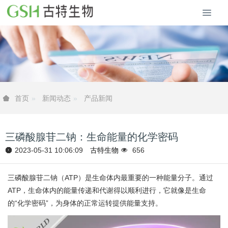
新闻动态
产品新闻
首页
三磷酸腺苷二钠：生命能量的化学密码
2023-05-31 10:06:09
古特生物
656
三磷酸腺苷二钠（ATP）是生命体内最重要的一种能量分子。通过
ATP，生命体内的能量传递和代谢得以顺利进行，它就像是生命
的“化学密码”，为身体的正常运转提供能量支持。